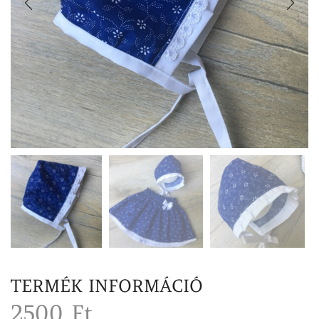
TERMÉK INFORMÁCIÓ
2500
Ft