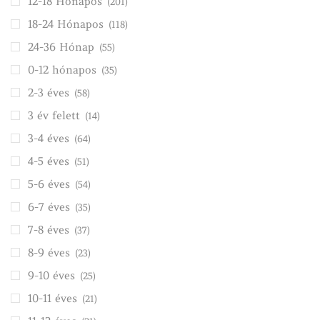
12-18 Hónapos
(201)
18-24 Hónapos
(118)
24-36 Hónap
(55)
0-12 hónapos
(35)
2-3 éves
(58)
3 év felett
(14)
3-4 éves
(64)
4-5 éves
(51)
5-6 éves
(54)
6-7 éves
(35)
7-8 éves
(37)
8-9 éves
(23)
9-10 éves
(25)
10-11 éves
(21)