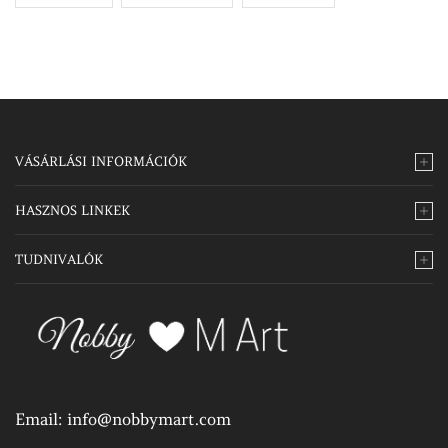
VÁSÁRLÁSI INFORMÁCIÓK
HASZNOS LINKEK
TUDNIVALÓK
Email:
info@nobbymart.com