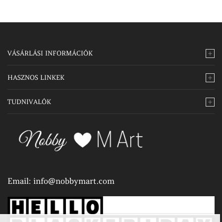
VÁSÁRLÁSI INFORMÁCIÓK
HASZNOS LINKEK
TUDNIVALÓK
Email:
info@nobbymart.com