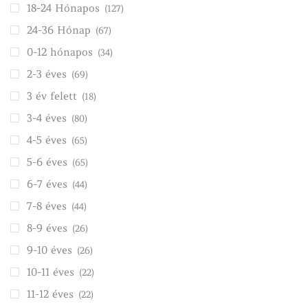
18-24 Hónapos
(127)
24-36 Hónap
(67)
0-12 hónapos
(34)
2-3 éves
(69)
3 év felett
(18)
3-4 éves
(80)
4-5 éves
(65)
5-6 éves
(65)
6-7 éves
(44)
7-8 éves
(44)
8-9 éves
(26)
9-10 éves
(26)
10-11 éves
(22)
11-12 éves
(22)