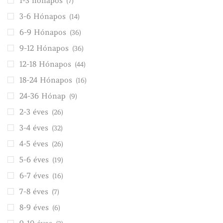
1-3 hónapos
(7)
3-6 Hónapos
(14)
6-9 Hónapos
(36)
9-12 Hónapos
(36)
12-18 Hónapos
(44)
18-24 Hónapos
(16)
24-36 Hónap
(9)
2-3 éves
(26)
3-4 éves
(32)
4-5 éves
(26)
5-6 éves
(19)
6-7 éves
(16)
7-8 éves
(7)
8-9 éves
(6)