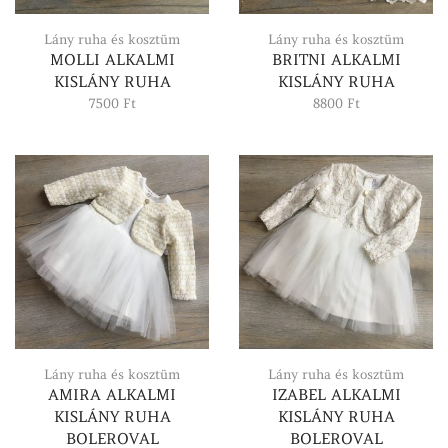
Lány ruha és kosztüm
Lány ruha és kosztüm
MOLLI ALKALMI
BRITNI ALKALMI
KISLÁNY RUHA
KISLÁNY RUHA
7500
Ft
8800
Ft
Lány ruha és kosztüm
Lány ruha és kosztüm
AMIRA ALKALMI
IZABEL ALKALMI
KISLÁNY RUHA
KISLÁNY RUHA
BOLEROVAL
BOLEROVAL