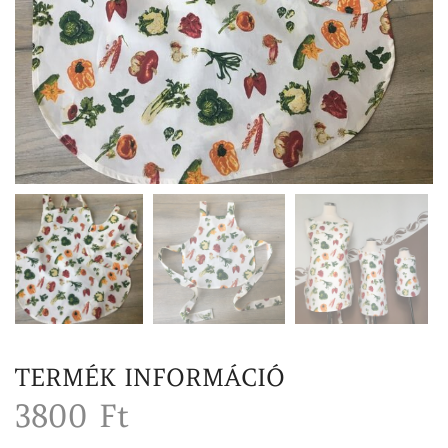
TERMÉK INFORMÁCIÓ
3800
Ft