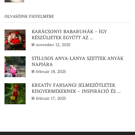
OLVASÓINK FIGYELMÉBE
KARÁCSONYI BABARUHÁK – ÍGY
KÉSZÜLJETEK EGYÜTT AZ ...
november 12, 2025
STÍLUSOS ANYA-LÁNYA SZETTEK ANYÁK
NAPJÁRA
február 18, 2025
KREATÍV FARSANGI JELMEZÖTLETEK
KISGYERMEKEKNEK – INSPIRÁCIÓ ÉS ...
február 17, 2025