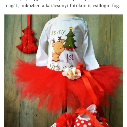
magát, miközben a karácsonyi fotókon is csillogni fog.